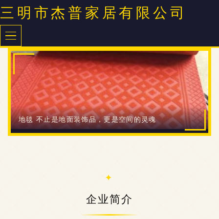
三明市杰普家居有限公司
地毯 不止是地面装饰品，更是空间的灵魂
企业简介