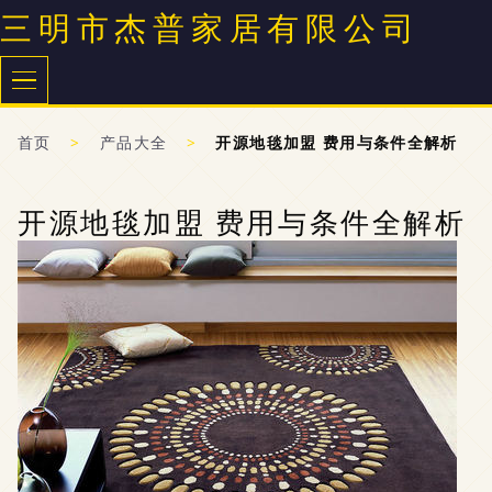
三明市杰普家居有限公司
首页
>
产品大全
>
开源地毯加盟 费用与条件全解析
开源地毯加盟 费用与条件全解析