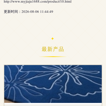
http://www.myjiaju1688.com/product/10.html
更新时间：2026-08-06 11:44:49
最新产品