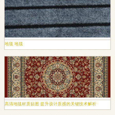
地毯 地毯
高清地毯材质贴图 提升设计质感的关键技术解析