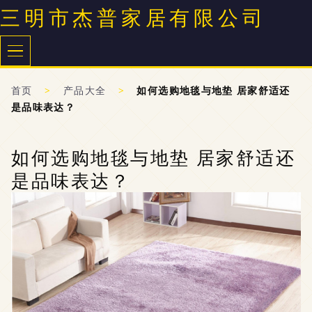
三明市杰普家居有限公司
首页
>
产品大全
>
如何选购地毯与地垫 居家舒适还
是品味表达？
如何选购地毯与地垫 居家舒适还
是品味表达？