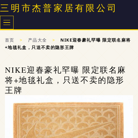
三明市杰普家居有限公司
首页
>
产品大全
>
NIKE迎春豪礼罕曝 限定联名麻将
+地毯礼盒，只送不卖的隐形王牌
NIKE迎春豪礼罕曝 限定联名麻
将+地毯礼盒，只送不卖的隐形
王牌