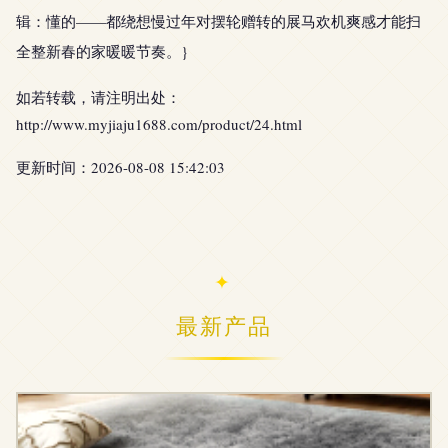
辑：懂的——都绕想慢过年对摆轮赠转的展马欢机爽感才能扫
全整新春的家暖暖节奏。}
如若转载，请注明出处：
http://www.myjiaju1688.com/product/24.html
更新时间：2026-08-08 15:42:03
最新产品